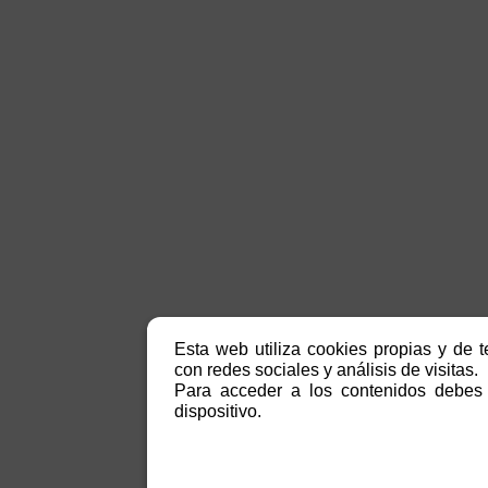
Esta web utiliza cookies propias y de t
con redes sociales y análisis de visitas.
Para acceder a los contenidos debes 
dispositivo.