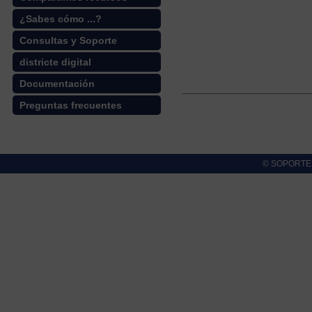
¿Sabes cómo ...?
Consultas y Soporte
districte digital
Documentación
Preguntas frecuentes
© SOPORTE cl