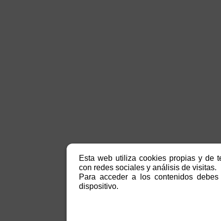
Esta web utiliza cookies propias y de t
con redes sociales y análisis de visitas.
Para acceder a los contenidos debes 
dispositivo.