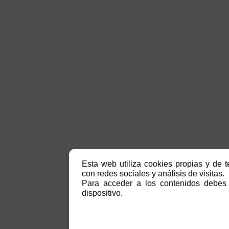
Esta web utiliza cookies propias y de t
con redes sociales y análisis de visitas.
Para acceder a los contenidos debes 
dispositivo.